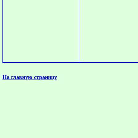
На главную страницу